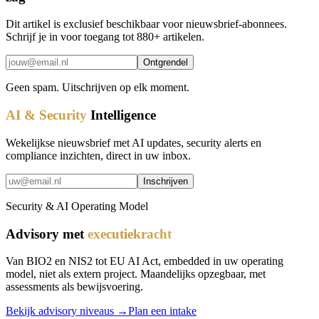
Dit artikel is exclusief beschikbaar voor nieuwsbrief-abonnees.
Schrijf je in voor toegang tot 880+ artikelen.
Ontgrendel
Geen spam. Uitschrijven op elk moment.
AI & Security
Intelligence
Wekelijkse nieuwsbrief met AI updates, security alerts en
compliance inzichten, direct in uw inbox.
Inschrijven
Security & AI Operating Model
Advisory met
executiekracht
Van BIO2 en NIS2 tot EU AI Act, embedded in uw operating
model, niet als extern project. Maandelijks opzegbaar, met
assessments als bewijsvoering.
Bekijk advisory niveaus →
Plan een intake