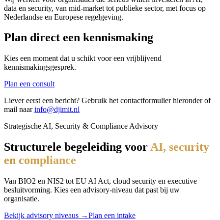
data en security, van mid-market tot publieke sector, met focus op
Nederlandse en Europese regelgeving.
Plan direct een kennismaking
Kies een moment dat u schikt voor een vrijblijvend
kennismakingsgesprek.
Plan een consult
Liever eerst een bericht? Gebruik het contactformulier hieronder of
mail naar
info@djimit.nl
Strategische AI, Security & Compliance Advisory
Structurele begeleiding voor
AI, security
en compliance
Van BIO2 en NIS2 tot EU AI Act, cloud security en executive
besluitvorming. Kies een advisory-niveau dat past bij uw
organisatie.
Bekijk advisory niveaus →
Plan een intake