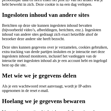
hebt bewerkt in zich. Deze cookie is na een dag verlopen.
Ingesloten inhoud van andere sites
Berichten op deze site kunnen ingesloten inhoud bevatten
(bijvoorbeeld video’s, afbeeldingen, berichten, enz.). Ingesloten
inhoud van andere sites gedraagt zich exact hetzelfde alsof de
bezoeker deze andere site heeft bezocht.
Deze sites kunnen gegevens over je verzamelen, cookies gebruiken,
extra tracking van derde partijen insluiten en je interactie met deze
ingesloten inhoud monitoren, inclusief het vastleggen van de
interactie met ingesloten inhoud als je een account hebt en ingelogd
bent op die site.
Met wie we je gegevens delen
Als je een wachtwoord reset aanvraagt, wordt je IP-adres
opgenomen in de reset e-mail.
Hoelang we je gegevens bewaren