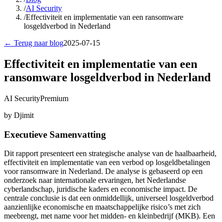
/
AI Security
/
Effectiviteit en implementatie van een ransomware
losgeldverbod in Nederland
← Terug naar blog
2025-07-15
Effectiviteit en implementatie van een
ransomware losgeldverbod in Nederland
AI Security
Premium
by Djimit
Executieve Samenvatting
Dit rapport presenteert een strategische analyse van de haalbaarheid,
effectiviteit en implementatie van een verbod op losgeldbetalingen
voor ransomware in Nederland. De analyse is gebaseerd op een
onderzoek naar internationale ervaringen, het Nederlandse
cyberlandschap, juridische kaders en economische impact. De
centrale conclusie is dat een onmiddellijk, universeel losgeldverbod
aanzienlijke economische en maatschappelijke risico’s met zich
meebrengt, met name voor het midden- en kleinbedrijf (MKB). Een