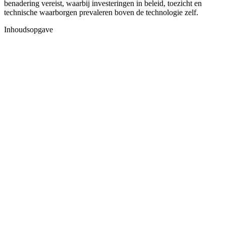
benadering vereist, waarbij investeringen in beleid, toezicht en
technische waarborgen prevaleren boven de technologie zelf.
Inhoudsopgave