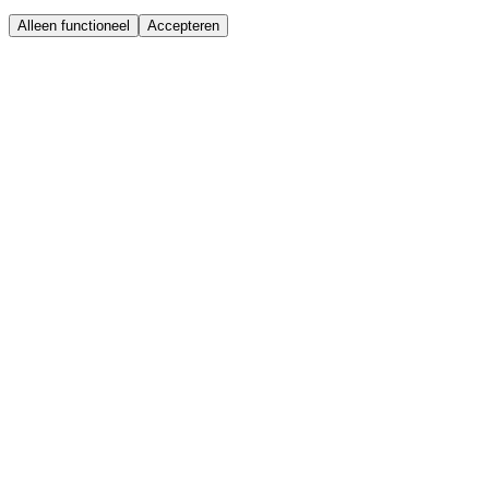
Alleen functioneel
Accepteren