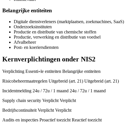
Belangrijke entiteiten
Digitale dienstverleners (marktplaatsen, zoekmachines, SaaS)
Onderzoeksinstituten
Productie en distributie van chemische stoffen
Productie, verwerking en distributie van voedsel
Afvalbeheer
Post- en koeriersdiensten
Kernverplichtingen onder NIS2
Verplichting Essenti«le entiteiten Belangrijke entiteiten
Risicobeheermaatregelen Uitgebreid (art. 21) Uitgebreid (art. 21)
Incidentmelding 24u / 72u / 1 maand 24u / 72u / 1 maand
Supply chain security Verplicht Verplicht
Bedrijfscontinuïteit Verplicht Verplicht
Audits en inspecties Proactief toezicht Reactief toezicht