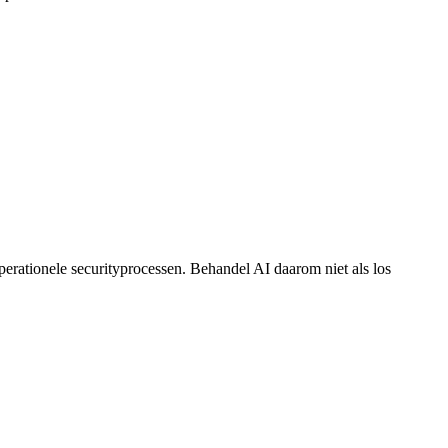
perationele securityprocessen. Behandel AI daarom niet als los