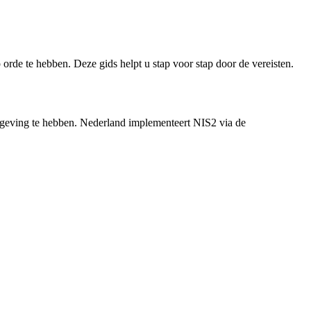
orde te hebben. Deze gids helpt u stap voor stap door de vereisten.
wetgeving te hebben. Nederland implementeert NIS2 via de