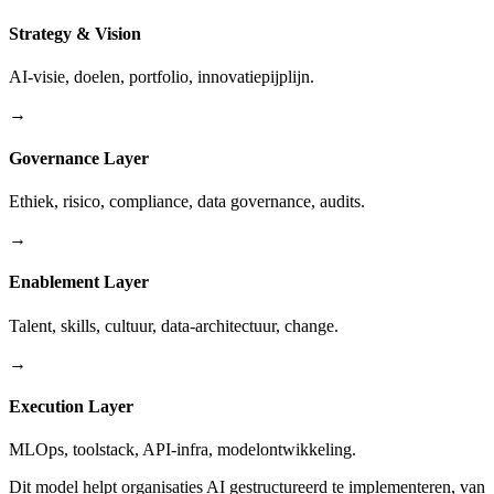
Strategy & Vision
AI-visie, doelen, portfolio, innovatiepijplijn.
→
Governance Layer
Ethiek, risico, compliance, data governance, audits.
→
Enablement Layer
Talent, skills, cultuur, data-architectuur, change.
→
Execution Layer
MLOps, toolstack, API-infra, modelontwikkeling.
Dit model helpt organisaties AI gestructureerd te implementeren, van