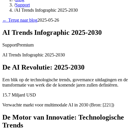
/
Support
/
AI Trends Infographic 2025-2030
← Terug naar blog
2025-05-26
AI Trends Infographic 2025-2030
Support
Premium
AI Trends Infographic 2025-2030
De AI Revolutie: 2025-2030
Een blik op de technologische trends, governance uitdagingen en de
transformatie van werk die de komende jaren zullen definiëren.
15.7 Miljard USD
Verwachte markt voor multimodale AI in 2030 (Bron: [221])
De Motor van Innovatie: Technologische
Trends