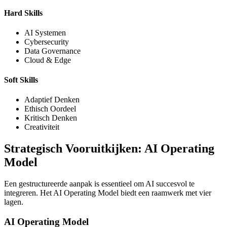
Hard Skills
AI Systemen
Cybersecurity
Data Governance
Cloud & Edge
Soft Skills
Adaptief Denken
Ethisch Oordeel
Kritisch Denken
Creativiteit
Strategisch Vooruitkijken: AI Operating
Model
Een gestructureerde aanpak is essentieel om AI succesvol te
integreren. Het AI Operating Model biedt een raamwerk met vier
lagen.
AI Operating Model