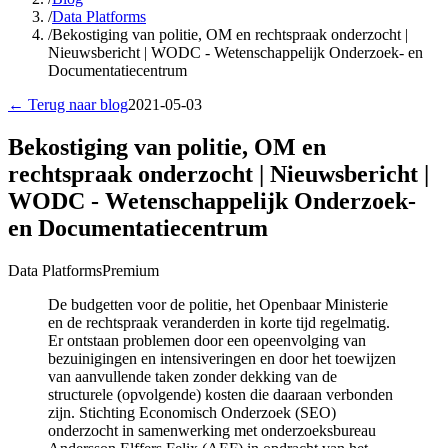
/
Data Platforms
/
Bekostiging van politie, OM en rechtspraak onderzocht |
Nieuwsbericht | WODC - Wetenschappelijk Onderzoek- en
Documentatiecentrum
← Terug naar blog
2021-05-03
Bekostiging van politie, OM en
rechtspraak onderzocht | Nieuwsbericht |
WODC - Wetenschappelijk Onderzoek-
en Documentatiecentrum
Data Platforms
Premium
De budgetten voor de politie, het Openbaar Ministerie
en de rechtspraak veranderden in korte tijd regelmatig.
Er ontstaan problemen door een opeenvolging van
bezuinigingen en intensiveringen en door het toewijzen
van aanvullende taken zonder dekking van de
structurele (opvolgende) kosten die daaraan verbonden
zijn. Stichting Economisch Onderzoek (SEO)
onderzocht in samenwerking met onderzoeksbureau