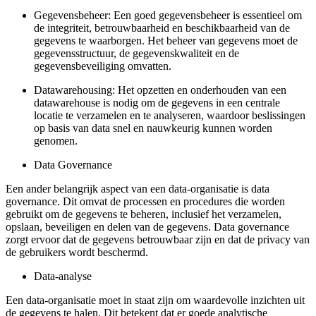
Gegevensbeheer: Een goed gegevensbeheer is essentieel om
de integriteit, betrouwbaarheid en beschikbaarheid van de
gegevens te waarborgen. Het beheer van gegevens moet de
gegevensstructuur, de gegevenskwaliteit en de
gegevensbeveiliging omvatten.
Datawarehousing: Het opzetten en onderhouden van een
datawarehouse is nodig om de gegevens in een centrale
locatie te verzamelen en te analyseren, waardoor beslissingen
op basis van data snel en nauwkeurig kunnen worden
genomen.
Data Governance
Een ander belangrijk aspect van een data-organisatie is data
governance. Dit omvat de processen en procedures die worden
gebruikt om de gegevens te beheren, inclusief het verzamelen,
opslaan, beveiligen en delen van de gegevens. Data governance
zorgt ervoor dat de gegevens betrouwbaar zijn en dat de privacy van
de gebruikers wordt beschermd.
Data-analyse
Een data-organisatie moet in staat zijn om waardevolle inzichten uit
de gegevens te halen. Dit betekent dat er goede analytische