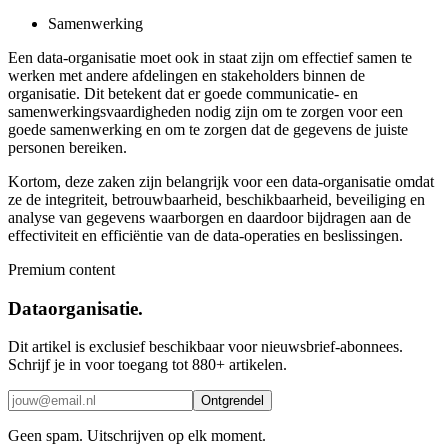
Samenwerking
Een data-organisatie moet ook in staat zijn om effectief samen te
werken met andere afdelingen en stakeholders binnen de
organisatie. Dit betekent dat er goede communicatie- en
samenwerkingsvaardigheden nodig zijn om te zorgen voor een
goede samenwerking en om te zorgen dat de gegevens de juiste
personen bereiken.
Kortom, deze zaken zijn belangrijk voor een data-organisatie omdat
ze de integriteit, betrouwbaarheid, beschikbaarheid, beveiliging en
analyse van gegevens waarborgen en daardoor bijdragen aan de
effectiviteit en efficiëntie van de data-operaties en beslissingen.
Premium content
Dataorganisatie.
Dit artikel is exclusief beschikbaar voor nieuwsbrief-abonnees.
Schrijf je in voor toegang tot 880+ artikelen.
Ontgrendel
Geen spam. Uitschrijven op elk moment.