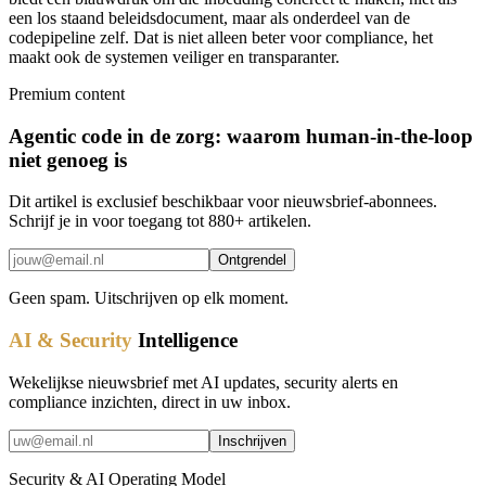
een los staand beleidsdocument, maar als onderdeel van de
codepipeline zelf. Dat is niet alleen beter voor compliance, het
maakt ook de systemen veiliger en transparanter.
Premium content
Agentic code in de zorg: waarom human-in-the-loop
niet genoeg is
Dit artikel is exclusief beschikbaar voor nieuwsbrief-abonnees.
Schrijf je in voor toegang tot 880+ artikelen.
Ontgrendel
Geen spam. Uitschrijven op elk moment.
AI & Security
Intelligence
Wekelijkse nieuwsbrief met AI updates, security alerts en
compliance inzichten, direct in uw inbox.
Inschrijven
Security & AI Operating Model