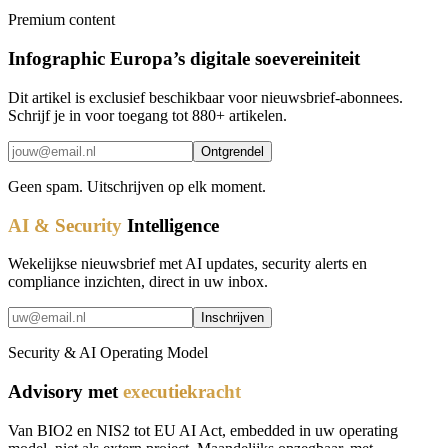
Premium content
Infographic Europa’s digitale soevereiniteit
Dit artikel is exclusief beschikbaar voor nieuwsbrief-abonnees.
Schrijf je in voor toegang tot 880+ artikelen.
Ontgrendel
Geen spam. Uitschrijven op elk moment.
AI & Security
Intelligence
Wekelijkse nieuwsbrief met AI updates, security alerts en
compliance inzichten, direct in uw inbox.
Inschrijven
Security & AI Operating Model
Advisory met
executiekracht
Van BIO2 en NIS2 tot EU AI Act, embedded in uw operating