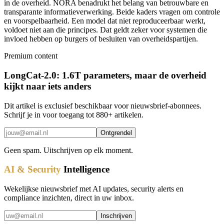
in de overheid. NORA benadrukt het belang van betrouwbare en
transparante informatieverwerking. Beide kaders vragen om controle
en voorspelbaarheid. Een model dat niet reproduceerbaar werkt,
voldoet niet aan die principes. Dat geldt zeker voor systemen die
invloed hebben op burgers of besluiten van overheidspartijen.
Premium content
LongCat-2.0: 1.6T parameters, maar de overheid
kijkt naar iets anders
Dit artikel is exclusief beschikbaar voor nieuwsbrief-abonnees.
Schrijf je in voor toegang tot 880+ artikelen.
Ontgrendel
Geen spam. Uitschrijven op elk moment.
AI & Security
Intelligence
Wekelijkse nieuwsbrief met AI updates, security alerts en
compliance inzichten, direct in uw inbox.
Inschrijven