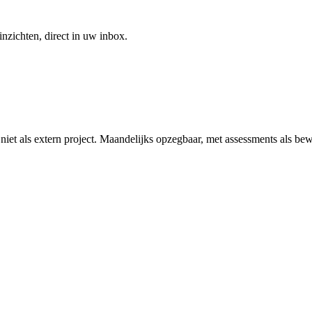
inzichten, direct in uw inbox.
t als extern project. Maandelijks opzegbaar, met assessments als bew