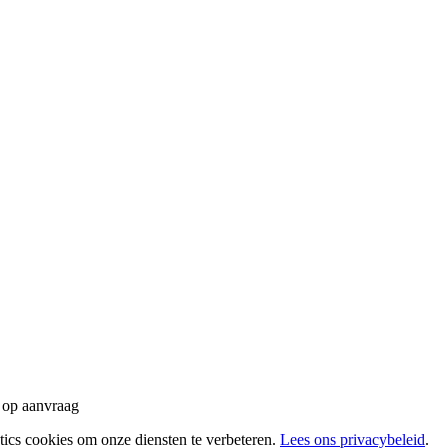
 op aanvraag
tics cookies om onze diensten te verbeteren.
Lees ons privacybeleid
.