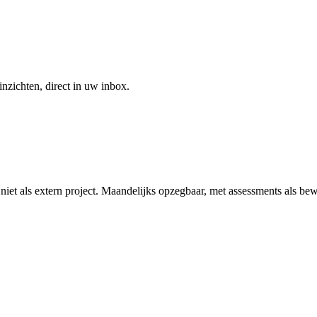
inzichten, direct in uw inbox.
t als extern project. Maandelijks opzegbaar, met assessments als bew