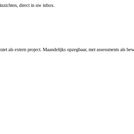
inzichten, direct in uw inbox.
t als extern project. Maandelijks opzegbaar, met assessments als bew