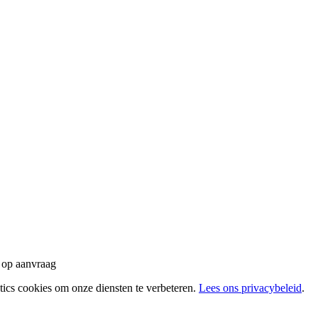
 op aanvraag
tics cookies om onze diensten te verbeteren.
Lees ons privacybeleid
.