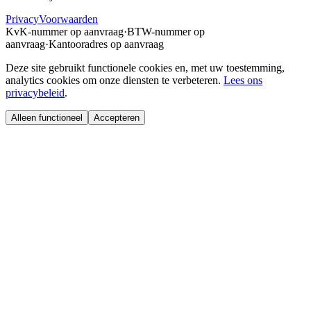
Privacy
Voorwaarden
KvK-nummer op aanvraag
·
BTW-nummer op
aanvraag
·
Kantooradres op aanvraag
Deze site gebruikt functionele cookies en, met uw toestemming,
analytics cookies om onze diensten te verbeteren.
Lees ons
privacybeleid
.
Alleen functioneel
Accepteren