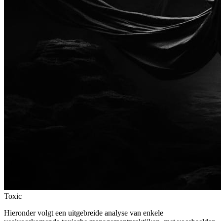
Toxic
Hieronder volgt een uitgebreide analyse van enkele