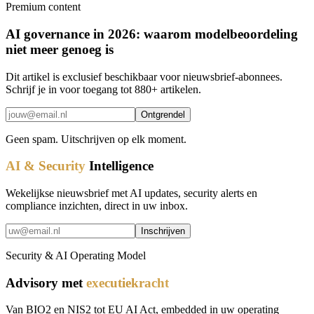
Premium content
AI governance in 2026: waarom modelbeoordeling
niet meer genoeg is
Dit artikel is exclusief beschikbaar voor nieuwsbrief-abonnees.
Schrijf je in voor toegang tot 880+ artikelen.
Ontgrendel
Geen spam. Uitschrijven op elk moment.
AI & Security
Intelligence
Wekelijkse nieuwsbrief met AI updates, security alerts en
compliance inzichten, direct in uw inbox.
Inschrijven
Security & AI Operating Model
Advisory met
executiekracht
Van BIO2 en NIS2 tot EU AI Act, embedded in uw operating