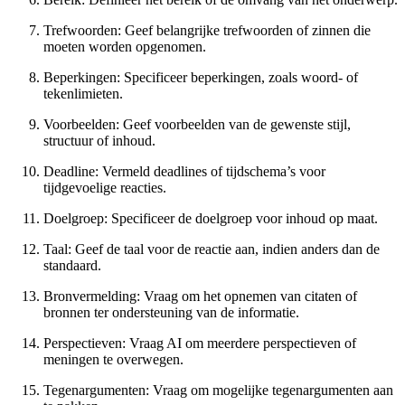
Trefwoorden: Geef belangrijke trefwoorden of zinnen die
moeten worden opgenomen.
Beperkingen: Specificeer beperkingen, zoals woord- of
tekenlimieten.
Voorbeelden: Geef voorbeelden van de gewenste stijl,
structuur of inhoud.
Deadline: Vermeld deadlines of tijdschema’s voor
tijdgevoelige reacties.
Doelgroep: Specificeer de doelgroep voor inhoud op maat.
Taal: Geef de taal voor de reactie aan, indien anders dan de
standaard.
Bronvermelding: Vraag om het opnemen van citaten of
bronnen ter ondersteuning van de informatie.
Perspectieven: Vraag AI om meerdere perspectieven of
meningen te overwegen.
Tegenargumenten: Vraag om mogelijke tegenargumenten aan