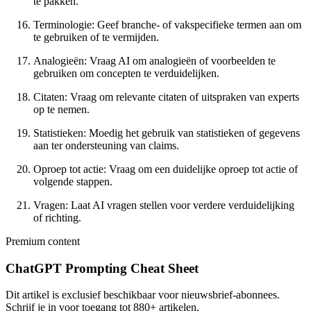
te pakken.
Terminologie: Geef branche- of vakspecifieke termen aan om
te gebruiken of te vermijden.
Analogieën: Vraag AI om analogieën of voorbeelden te
gebruiken om concepten te verduidelijken.
Citaten: Vraag om relevante citaten of uitspraken van experts
op te nemen.
Statistieken: Moedig het gebruik van statistieken of gegevens
aan ter ondersteuning van claims.
Oproep tot actie: Vraag om een duidelijke oproep tot actie of
volgende stappen.
Vragen: Laat AI vragen stellen voor verdere verduidelijking
of richting.
Premium content
ChatGPT Prompting Cheat Sheet
Dit artikel is exclusief beschikbaar voor nieuwsbrief-abonnees.
Schrijf je in voor toegang tot 880+ artikelen.