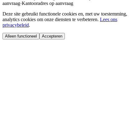
aanvraag
·
Kantooradres op aanvraag
Deze site gebruikt functionele cookies en, met uw toestemming,
analytics cookies om onze diensten te verbeteren.
Lees ons
privacybeleid
.
Alleen functioneel
Accepteren